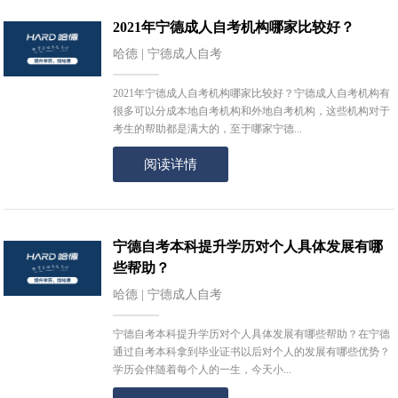
2021年宁德成人自考机构哪家比较好？
哈德 | 宁德成人自考
2021年宁德成人自考机构哪家比较好？宁德成人自考机构有
很多可以分成本地自考机构和外地自考机构，这些机构对于
考生的帮助都是满大的，至于哪家宁德...
阅读详情
宁德自考本科提升学历对个人具体发展有哪
些帮助？
哈德 | 宁德成人自考
宁德自考本科提升学历对个人具体发展有哪些帮助？在宁德
通过自考本科拿到毕业证书以后对个人的发展有哪些优势？
学历会伴随着每个人的一生，今天小...