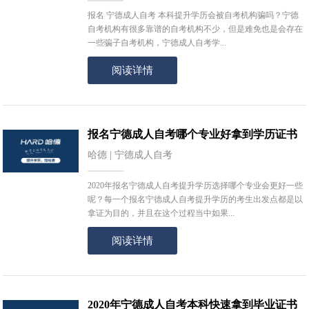
报名 宁德成人自考 本科提升学历会被自考机构骗吗？宁德
自考机构有很多靠谱的自考机构不少，但是难免也是会存在
一些骗子自考机构，宁德成人自考学...
阅读详情
报名宁德成人自考哪个专业好拿到学历证书
哈德 | 宁德成人自考
2020年报名宁德成人自考提升学历选择哪个专业会更好一些
呢？每一个报名宁德成人自考提升学历的考生出发点都是以
拿证为目的，并且在这个过程当中如果...
阅读详情
2020年宁德成人自考本科快速拿到毕业证书