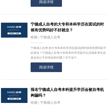
阅读详情
宁德成人自考的大专和本科学历在面试的时
候有优势吗好不好就业？
哈德 | 宁德成人自考
宁德成人自考 的大专和本科学历在面试的时候有优势吗好不
好就业？宁德成人自考大专和本科学历提升以后很多考生还
是会担心不好就业的问题？关于这个...
阅读详情
报名宁德成人自考本科提升学历会被自考机
构骗吗？
哈德 | 宁德成人自考