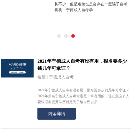
构不少，但是难免也是会存在一些骗子自考
机构，宁德成人自考学...
2021年宁德成人自考有没有用，报名要多少
钱几年可拿证？
哈德 | 宁德成人自考
2021年宁德成人自考有没有用，报名要多少钱几年可拿证？
2021年报名宁德成人自考肯定是非常有用的，现在那么多人
花钱报名提升学历就是为了给自己以后...
阅读详情