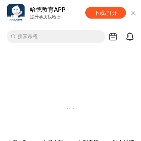
哈德教育APP
下载/打开
提升学历找哈德
搜索课程