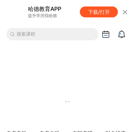
哈德教育APP
下载/打开
提升学历找哈德
搜索课程