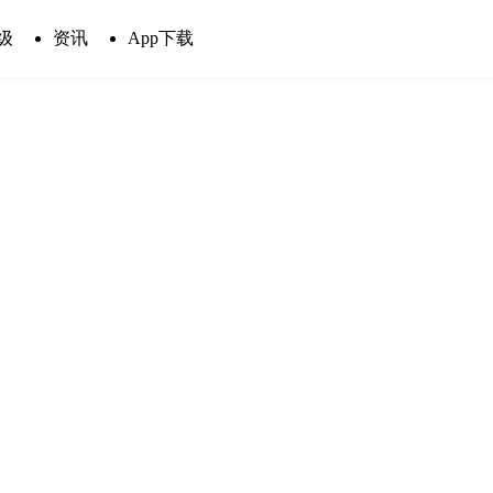
级
资讯
App下载