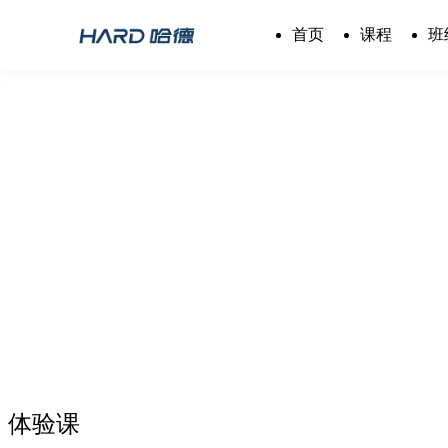
首页
课程
班
首页
/
财会经济
体验课