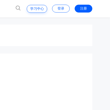
登录
注册
学习中心