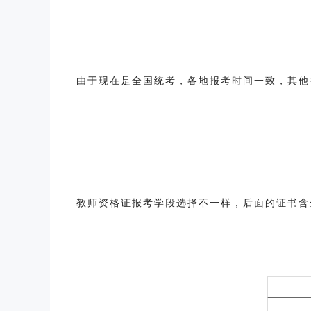
由于现在是全国统考，各地报考时间一致，其他
教师资格证报考学段选择不一样，后面的证书含