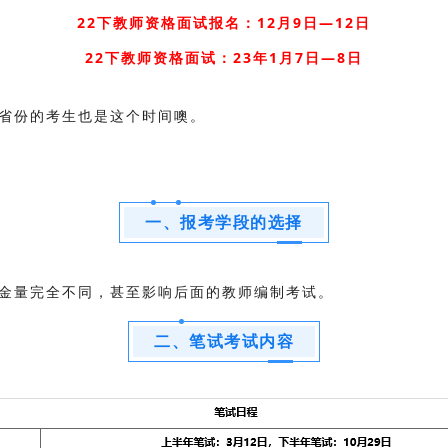
22下教师资格面试报名：12月9日—12日
22下教师资格面试：23年1月7日—8日
省份的考生也是这个时间噢。
一、报考学段的选择
金量完全不同，甚至影响后面的教师编制考试。
二、笔试考试内容