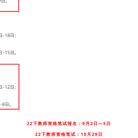
22下教师资格笔试报名：9月2日—5日
22下教师资格笔试：10月29日