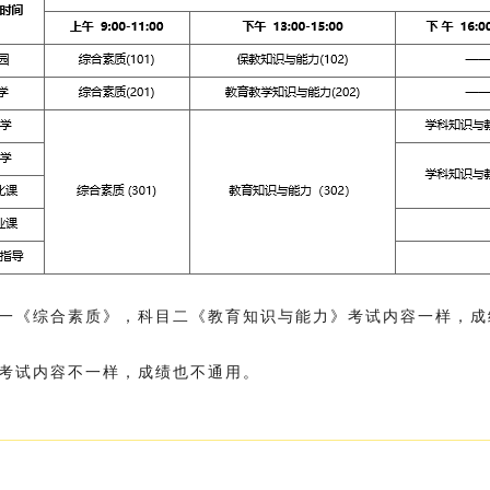
一《综合素质》，科目二《教育知识与能力》考试内容一样，成
考试内容不一样，成绩也不通用。