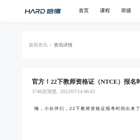
首页
课程
班级
新闻资讯
/
资讯详情
官方！22下教师资格证（NTCE）报名
3746次浏览
2022/07/14 06:43
嗨，小伙伴们，22下教师资格证报考时间出来