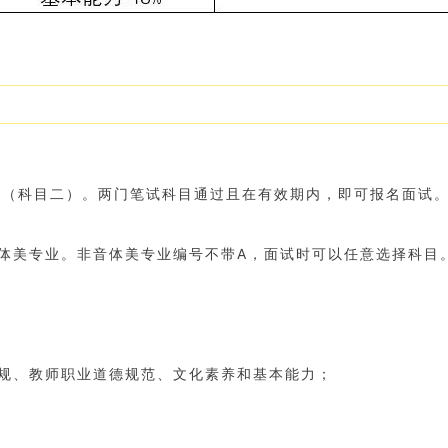
力（科目二）。两门笔试科目通过且在有效期内，即可报名面试
体美专业。非音体美专业编号不带A，面试时可以任意选择科目
规、教师职业道德规范、文化素养和基本能力；