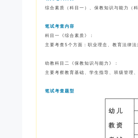
综合素质（科目一）、保教知识与能力（
笔试考查内容
科目一《综合素质》：
主要考查5个方面：职业理念、教育法律法
幼教科目二《保教知识与能力》：
主要考察教育基础、学生指导、班级管理
笔试考查题型