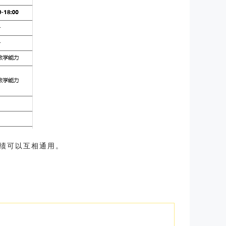
绩可以互相通用。