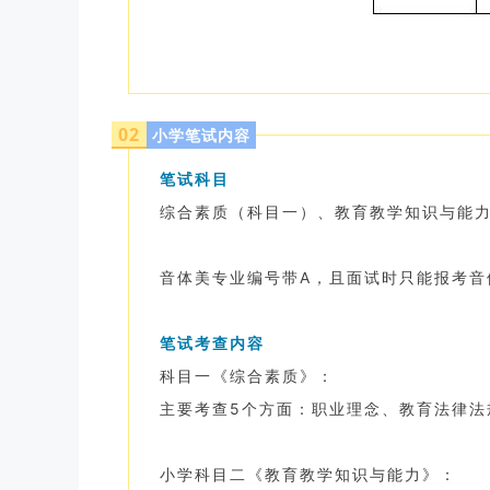
0
2
小学笔试内容
笔试科目
综合素质（科目一）、教育教学知识与能
音体美专业编号带A，且面试时只能报考音
笔试考查内容
科目一《综合素质》：
主要考查5个方面：职业理念、教育法律法
小学科目二《教育教学知识与能力》：