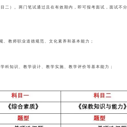
科目二）。两门笔试通过且在有效期内，即可报考面试，面试不
规、教师职业道德规范、文化素养和基本能力；
、学科知识、教学设计、教学实施、教学评价等基本能力；