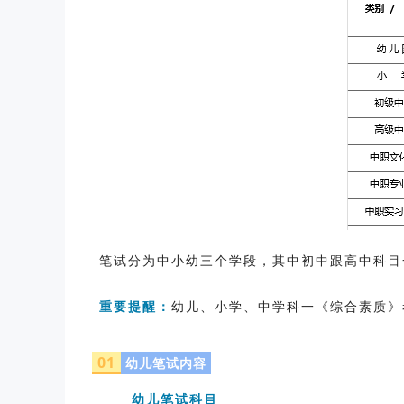
笔试分为中小幼三个学段，其中初中跟高中科目
重要提醒：
幼儿、小学、中学科一《综合素质》
0
1
幼儿笔试内容
幼儿笔试科目