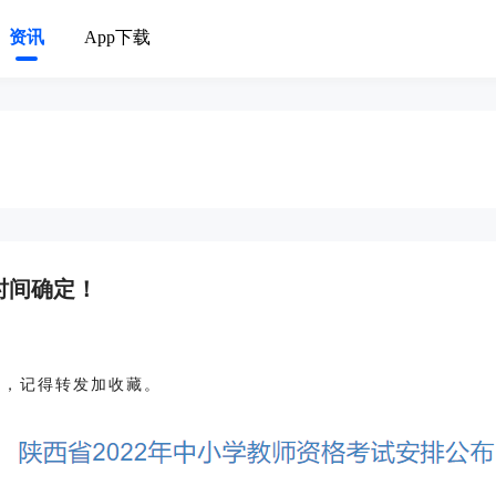
资讯
App下载
时间确定！
了，记得转发加收藏。